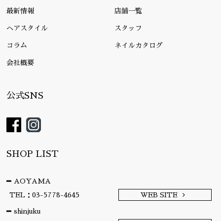
最新情報
店舗一覧
ヘアスタイル
スタッフ
コラム
ネイルカタログ
会社概要
公式SNS
SHOP LIST
AOYAMA
TEL：03-5778-4645
WEB SITE
shinjuku