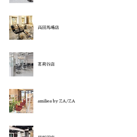
高田馬場店
茗荷谷店
amiliea by ZA/ZA