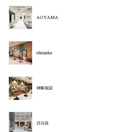
AOYAMA
shinjuku
神楽坂店
目白店