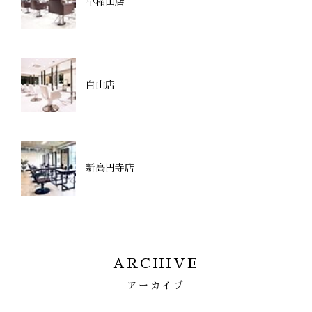
早稲田店
白山店
新高円寺店
ARCHIVE
アーカイブ