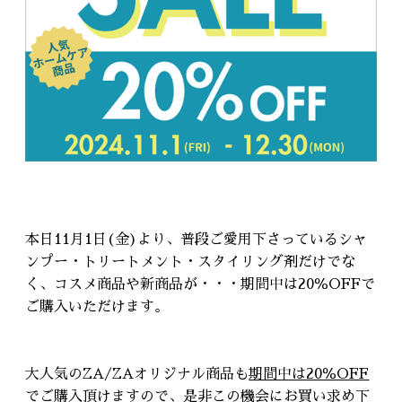
本日11月1日(金)より、普段ご愛用下さっているシャ
ンプー・トリートメント・スタイリング剤だけでな
く、コスメ商品や新商品が・・・期間中は20％OFFで
ご購入いただけます。
大人気のZA/ZAオリジナル商品も
期間中は20％OFF
でご購入頂けますので、是非この機会にお買い求め下