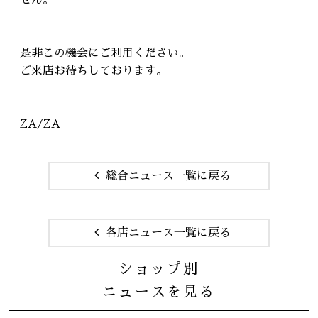
せん。
是非この機会にご利用ください。
ご来店お待ちしております。
ZA/ZA
総合ニュース一覧に戻る
各店ニュース一覧に戻る
ショップ別
ニュースを見る