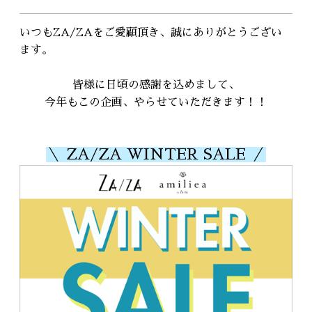
RECRUIT
採用情報
いつもZA/ZAをご愛顧頂き、誠にありがとうござい
ます。
WEB予約はこちら
皆様に日頃の感謝を込めまして、
今年もこの企画、やらせていただきます！！
＼ ZA/ZA WINTER SALE ／