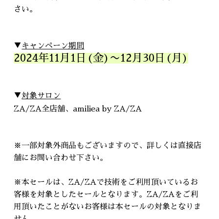
さい。
▼
キャンペーン期間
2024年11月1日(金)〜12月30日(月)
▼
対象サロン
ZA/ZA全店舗、amiliea by ZA/ZA
※一部対象外商品もございますので、詳しくは直接店
舗にお問い合わせ下さい。
※本セールは、ZA/ZAで技術をご利用頂いているお
客様を対象としたセールとなります。ZA/ZAをご利
用頂いたことがないお客様は本セールの対象となりま