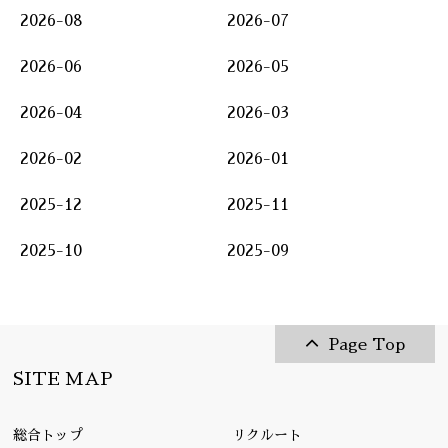
2026-08
2026-07
2026-06
2026-05
2026-04
2026-03
2026-02
2026-01
2025-12
2025-11
2025-10
2025-09
Page Top
SITE MAP
総合トップ
リクルート