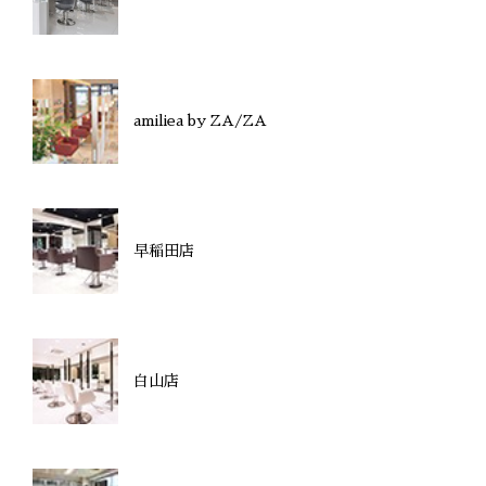
amiliea by ZA/ZA
早稲田店
白山店