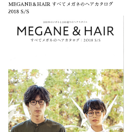
RECRUIT
MEGANE＆HAIR すべてメガネのヘアカタログ
採用情報
2018 S/S
WEB予約はこちら