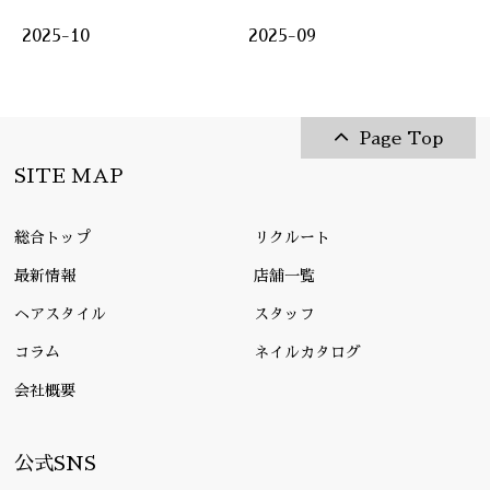
2025-10
2025-09
Page Top
SITE MAP
総合トップ
リクルート
最新情報
店舗一覧
ヘアスタイル
スタッフ
コラム
ネイルカタログ
会社概要
公式SNS