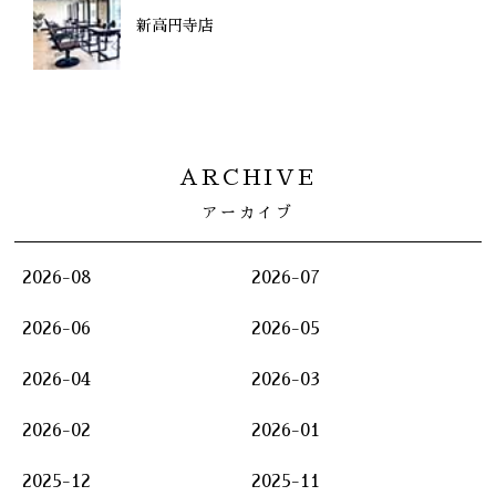
新高円寺店
ARCHIVE
アーカイブ
2026-08
2026-07
2026-06
2026-05
2026-04
2026-03
2026-02
2026-01
2025-12
2025-11