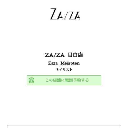
ZA/ZA
目白店
Zaza
Mejiroten
ネイリスト
この店舗に電話予約する