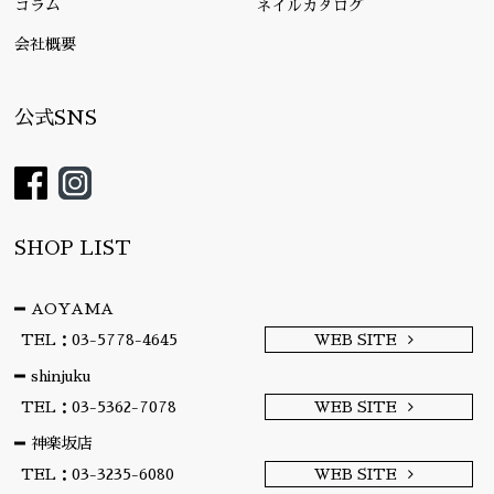
コラム
ネイルカタログ
会社概要
公式SNS
SHOP LIST
AOYAMA
TEL：03-5778-4645
WEB SITE
shinjuku
TEL：03-5362-7078
WEB SITE
神楽坂店
TEL：03-3235-6080
WEB SITE