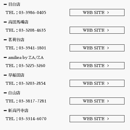
目白店
TEL：03-3986-0405
WEB SITE
高田馬場店
TEL：03-3208-4635
WEB SITE
茗荷谷店
TEL：03-3941-1801
WEB SITE
amiliea by ZA/ZA
TEL：03-5225-3260
WEB SITE
早稲田店
TEL：03-3203-2854
WEB SITE
白山店
TEL：03-3817-7281
WEB SITE
新高円寺店
TEL：03-3314-6070
WEB SITE