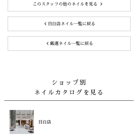
このスタッフの他のネイルを見る
目白店ネイル一覧に戻る
厳選ネイル一覧に戻る
ショップ別
ネイルカタログを見る
目白店