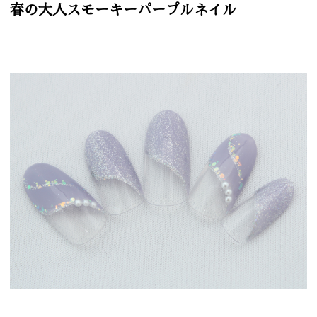
春の大人スモーキーパープルネイル