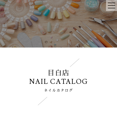
目白店
NAIL CATALOG
ネイルカタログ