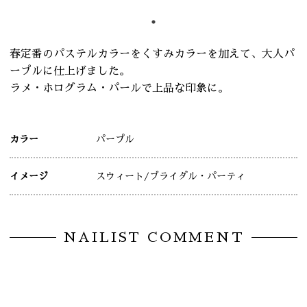
春定番のパステルカラーをくすみカラーを加えて、大人パ
ープルに仕上げました。
ラメ・ホログラム・パールで上品な印象に。
カラー
パープル
イメージ
スウィート
/ブライダル・パーティ
NAILIST COMMENT