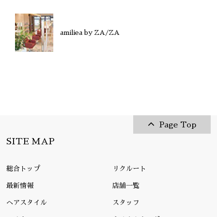
amiliea by ZA/ZA
Page Top
SITE MAP
総合トップ
リクルート
最新情報
店舗一覧
ヘアスタイル
スタッフ