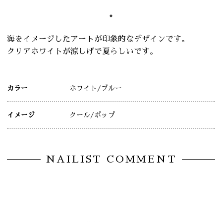
海をイメージしたアートが印象的なデザインです。
クリアホワイトが涼しげで夏らしいです。
カラー
ホワイト
/ブルー
イメージ
クール
/ポップ
NAILIST COMMENT