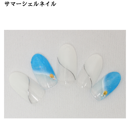
サマーシェルネイル