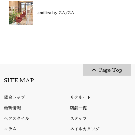
amiliea by ZA/ZA
Page Top
SITE MAP
総合トップ
リクルート
最新情報
店舗一覧
ヘアスタイル
スタッフ
コラム
ネイルカタログ