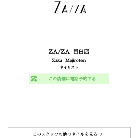
ZA/ZA
目白店
Zaza
Mejiroten
ネイリスト
この店舗に電話予約する
このスタッフの他のネイルを見る