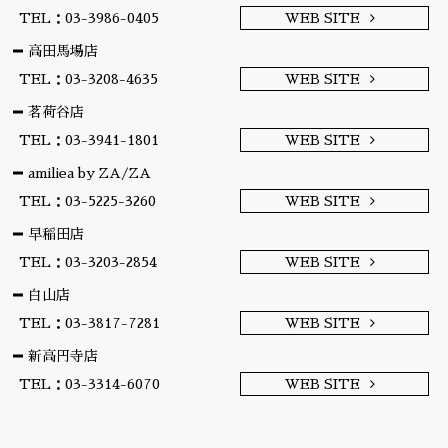
TEL：03-3986-0405
WEB SITE
高田馬場店
TEL：03-3208-4635
WEB SITE
茗荷谷店
TEL：03-3941-1801
WEB SITE
amiliea by ZA/ZA
TEL：03-5225-3260
WEB SITE
早稲田店
TEL：03-3203-2854
WEB SITE
白山店
TEL：03-3817-7281
WEB SITE
新高円寺店
TEL：03-3314-6070
WEB SITE