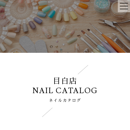
目白店
NAIL CATALOG
ネイルカタログ