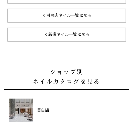
目白店ネイル一覧に戻る
厳選ネイル一覧に戻る
ショップ別
ネイルカタログを見る
目白店