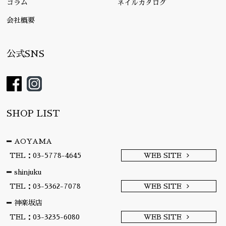
コラム
ネイルカタログ
会社概要
公式SNS
SHOP LIST
AOYAMA
TEL：03-5778-4645
WEB SITE
shinjuku
TEL：03-5362-7078
WEB SITE
神楽坂店
TEL：03-3235-6080
WEB SITE