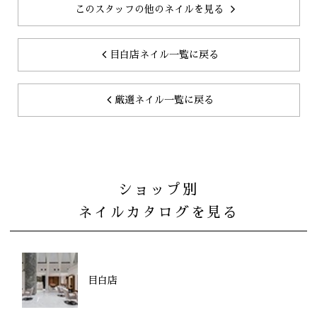
このスタッフの他のネイルを見る
目白店ネイル一覧に戻る
厳選ネイル一覧に戻る
ショップ別
ネイルカタログを見る
目白店