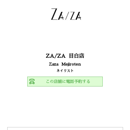
ZA/ZA
目白店
Zaza
Mejiroten
ネイリスト
この店舗に電話予約する