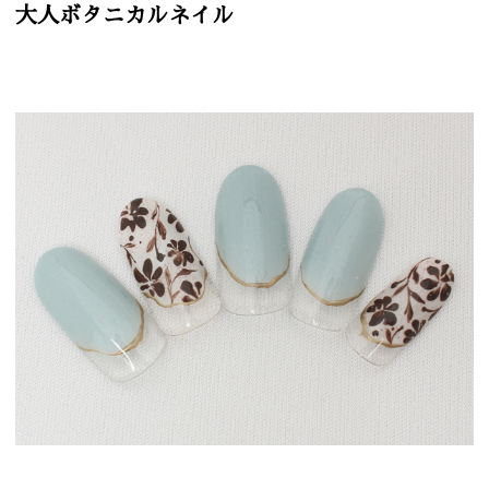
大人ボタニカルネイル