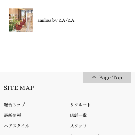
amiliea by ZA/ZA
Page Top
SITE MAP
総合トップ
リクルート
最新情報
店舗一覧
ヘアスタイル
スタッフ