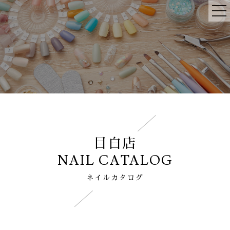
目白店
NAIL CATALOG
ネイルカタログ