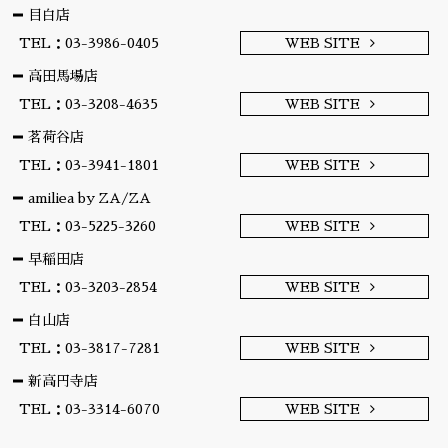
目白店
TEL：03-3986-0405
WEB SITE
高田馬場店
TEL：03-3208-4635
WEB SITE
茗荷谷店
TEL：03-3941-1801
WEB SITE
amiliea by ZA/ZA
TEL：03-5225-3260
WEB SITE
早稲田店
TEL：03-3203-2854
WEB SITE
白山店
TEL：03-3817-7281
WEB SITE
新高円寺店
TEL：03-3314-6070
WEB SITE