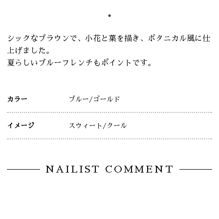
シックなブラウンで、小花と葉を描き、ボタニカル風に仕
上げました。
夏らしいブルーフレンチもポイントです。
カラー
ブルー
/ゴールド
イメージ
スウィート
/クール
NAILIST COMMENT