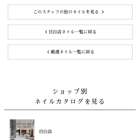
このスタッフの他のネイルを見る
目白店ネイル一覧に戻る
厳選ネイル一覧に戻る
ショップ別
ネイルカタログを見る
目白店