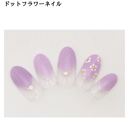
ドットフラワーネイル