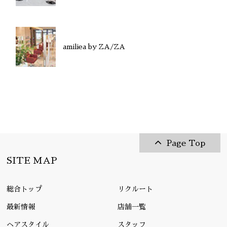
amiliea by ZA/ZA
Page Top
SITE MAP
総合トップ
リクルート
最新情報
店舗一覧
ヘアスタイル
スタッフ