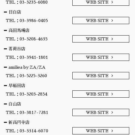
TEL：03-3235-6080
WEB SITE
目白店
TEL：03-3986-0405
WEB SITE
高田馬場店
TEL：03-3208-4635
WEB SITE
茗荷谷店
TEL：03-3941-1801
WEB SITE
amiliea by ZA/ZA
TEL：03-5225-3260
WEB SITE
早稲田店
TEL：03-3203-2854
WEB SITE
白山店
TEL：03-3817-7281
WEB SITE
新高円寺店
TEL：03-3314-6070
WEB SITE