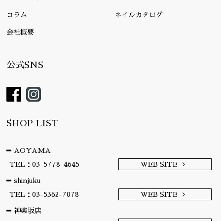
コラム
ネイルカタログ
会社概要
公式SNS
SHOP LIST
AOYAMA
TEL：03-5778-4645
WEB SITE
shinjuku
TEL：03-5362-7078
WEB SITE
神楽坂店