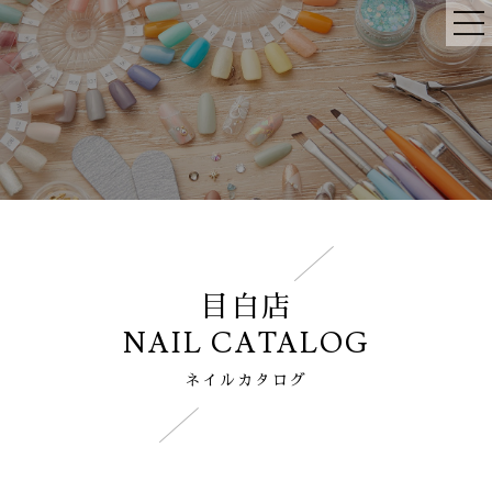
目白店
NAIL CATALOG
ネイルカタログ