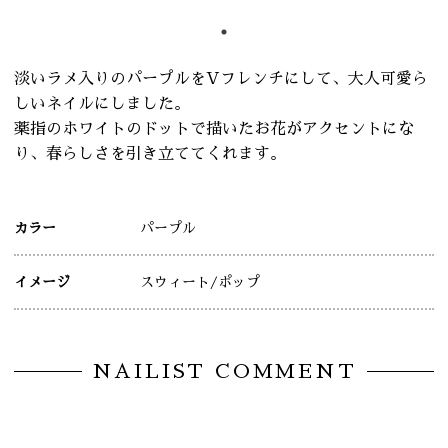
淡いラメ入りのパープルをVフレンチにして、大人可愛ら
しいネイルにしました。
薬指のホワイトのドットで描いたお花がアクセントにな
り、春らしさを引き立ててくれます。
カラー
パープル
イメージ
スウィート
/ポップ
NAILIST COMMENT