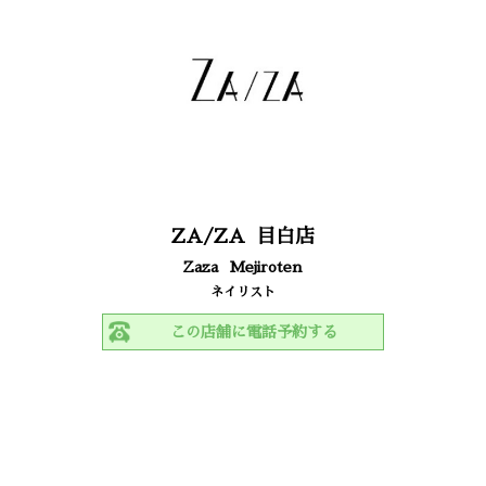
ZA/ZA
目白店
Zaza
Mejiroten
ネイリスト
この店舗に電話予約する