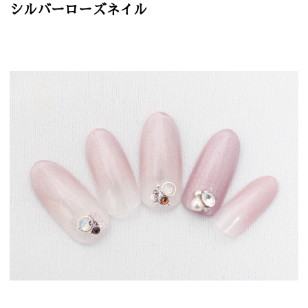
シルバーローズネイル