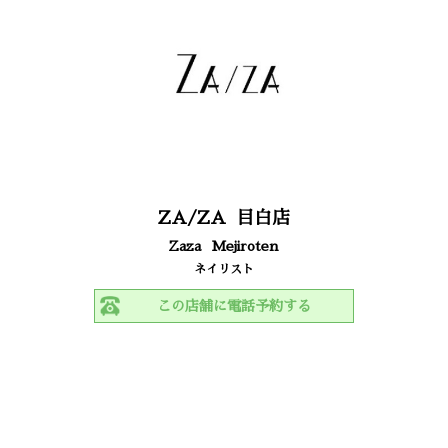
ZA/ZA
目白店
Zaza
Mejiroten
ネイリスト
この店舗に電話予約する