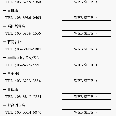
TEL：03-3235-6080
WEB SITE
目白店
TEL：03-3986-0405
WEB SITE
高田馬場店
TEL：03-3208-4635
WEB SITE
茗荷谷店
TEL：03-3941-1801
WEB SITE
amiliea by ZA/ZA
TEL：03-5225-3260
WEB SITE
早稲田店
TEL：03-3203-2854
WEB SITE
白山店
TEL：03-3817-7281
WEB SITE
新高円寺店
TEL：03-3314-6070
WEB SITE