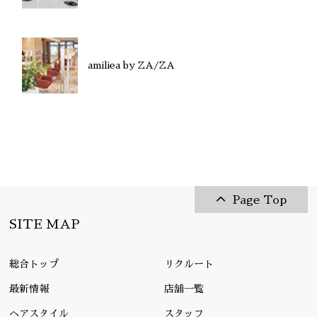
amiliea by ZA/ZA
Page Top
SITE MAP
総合トップ
リクルート
最新情報
店舗一覧
ヘアスタイル
スタッフ