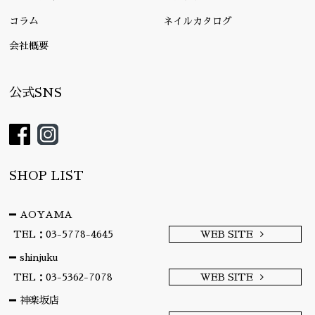
コラム
ネイルカタログ
会社概要
公式SNS
SHOP LIST
AOYAMA
TEL：03-5778-4645
WEB SITE
shinjuku
TEL：03-5362-7078
WEB SITE
神楽坂店