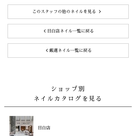
このスタッフの他のネイルを見る
目白店ネイル一覧に戻る
厳選ネイル一覧に戻る
ショップ別
ネイルカタログを見る
目白店