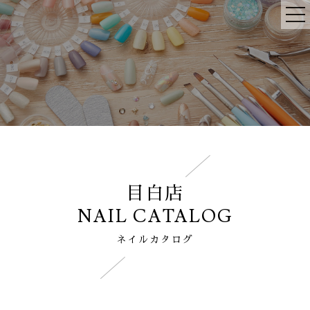
目白店
NAIL CATALOG
ネイルカタログ