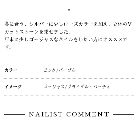
冬に合う、シルバーに少しローズカラーを加え、立体のV
カットストーンを乗せました。
年末に少しゴージャスなネイルをしたい方にオススメで
す。
カラー
ピンク
/パープル
イメージ
ゴージャス
/ブライダル・パーティ
NAILIST COMMENT