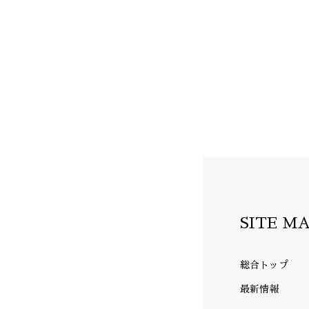
SITE M
総合トップ
最新情報