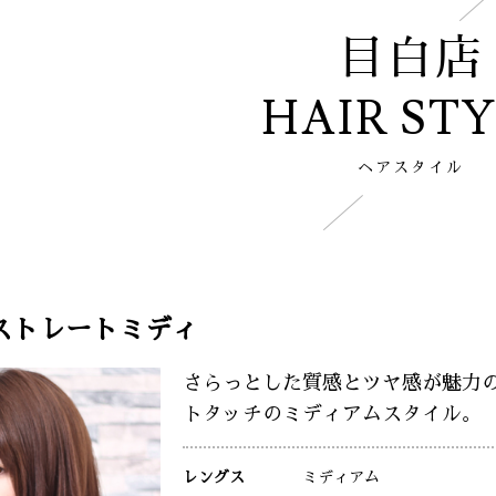
目白店
HAIR ST
ヘアスタイル
ストレートミディ
さらっとした質感とツヤ感が魅力
トタッチのミディアムスタイル。
レングス
ミディアム