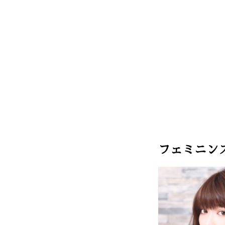
フェミニン