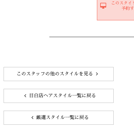
このスタイ
予約
このスタッフの他のスタイルを見る
目白店ヘアスタイル一覧に戻る
厳選スタイル一覧に戻る