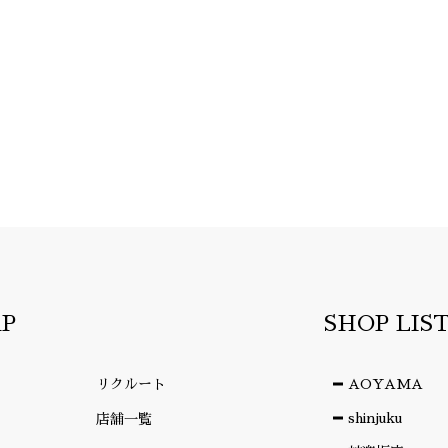
AP
SHOP LIS
リクルート
AOYAMA
shinjuku
店舗一覧