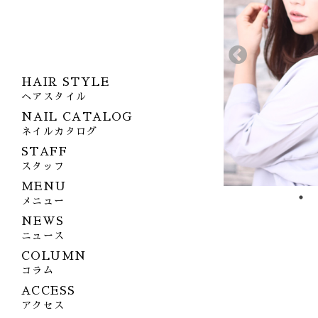
HAIR STYLE
ヘアスタイル
NAIL CATALOG
ネイルカタログ
STAFF
スタッフ
MENU
メニュー
NEWS
ニュース
COLUMN
コラム
ACCESS
アクセス