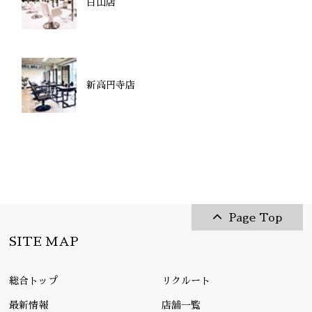
白山店
新高円寺店
Page Top
SITE MAP
総合トップ
リクルート
最新情報
店舗一覧