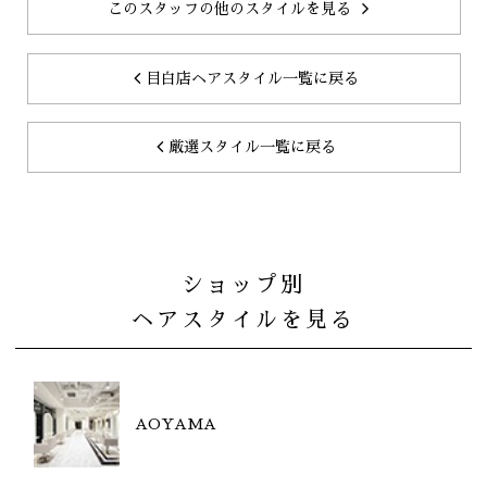
このスタッフの他のスタイルを見る
目白店ヘアスタイル一覧に戻る
厳選スタイル一覧に戻る
ショップ別
ヘアスタイルを見る
AOYAMA