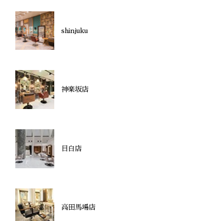
shinjuku
神楽坂店
目白店
高田馬場店