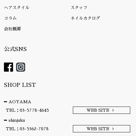
ヘアスタイル
スタッフ
コラム
ネイルカタログ
会社概要
公式SNS
SHOP LIST
AOYAMA
TEL：03-5778-4645
WEB SITE
shinjuku
TEL：03-5362-7078
WEB SITE