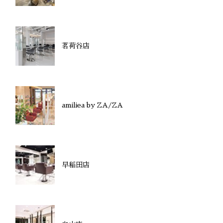
茗荷谷店
amiliea by ZA/ZA
早稲田店