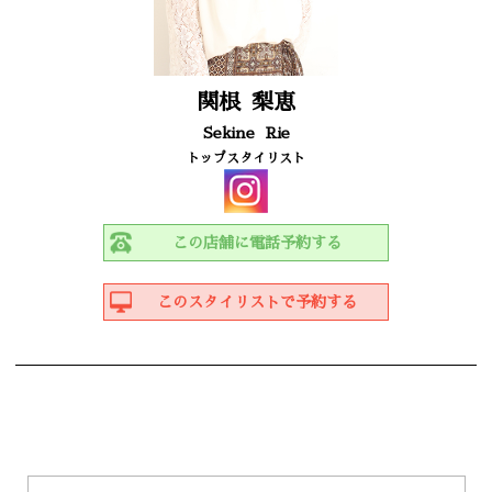
関根
梨恵
Sekine
Rie
トップスタイリスト
この店舗に電話予約する
このスタイリストで予約する