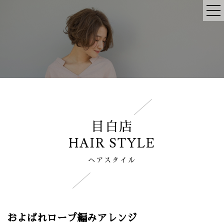
目白店
HAIR STYLE
ヘアスタイル
およばれロープ編みアレンジ