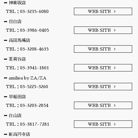
神楽坂店
TEL：03-3235-6080
WEB SITE
目白店
TEL：03-3986-0405
WEB SITE
高田馬場店
TEL：03-3208-4635
WEB SITE
茗荷谷店
TEL：03-3941-1801
WEB SITE
amiliea by ZA/ZA
TEL：03-5225-3260
WEB SITE
早稲田店
TEL：03-3203-2854
WEB SITE
白山店
TEL：03-3817-7281
WEB SITE
新高円寺店