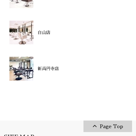
白山店
新高円寺店
Page Top