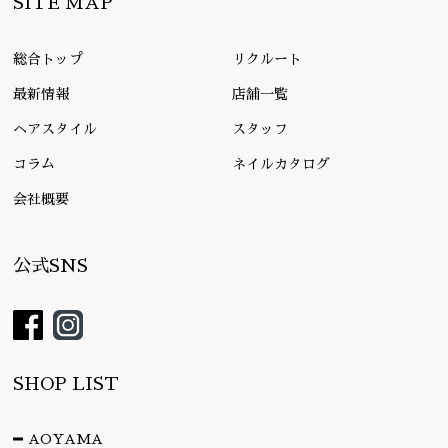
SITE MAP
総合トップ
リクルート
最新情報
店舗一覧
ヘアスタイル
スタッフ
コラム
ネイルカタログ
会社概要
公式SNS
SHOP LIST
AOYAMA