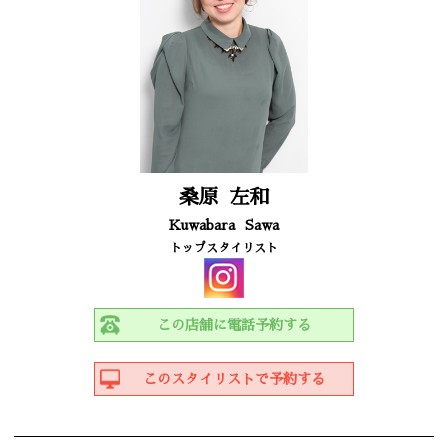
桑原
左和
Kuwabara
Sawa
トップスタイリスト
この店舗に電話予約する
このスタイリストで予約する