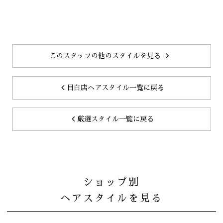
このスタッフの他のスタイルを見る
目白店ヘアスタイル一覧に戻る
厳選スタイル一覧に戻る
ショップ別
ヘアスタイルを見る