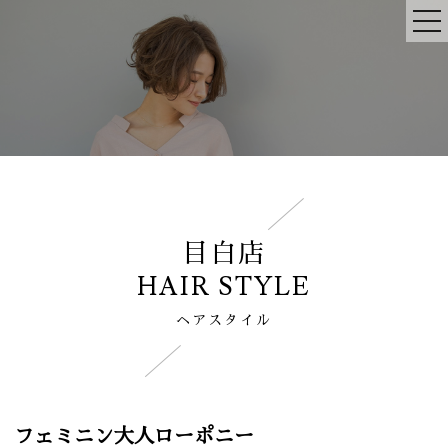
目白店
HAIR STYLE
ヘアスタイル
フェミニン大人ローポニー