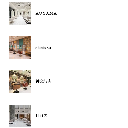
AOYAMA
shinjuku
神楽坂店
目白店