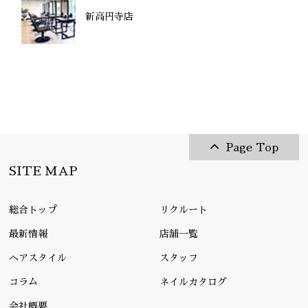
新高円寺店
Page Top
SITE MAP
総合トップ
リクルート
最新情報
店舗一覧
ヘアスタイル
スタッフ
コラム
ネイルカタログ
会社概要