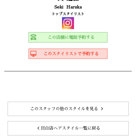
Seki
Haruka
トップスタイリスト
この店舗に電話予約する
このスタイリストで予約する
このスタッフの他のスタイルを見る
目白店ヘアスタイル一覧に戻る