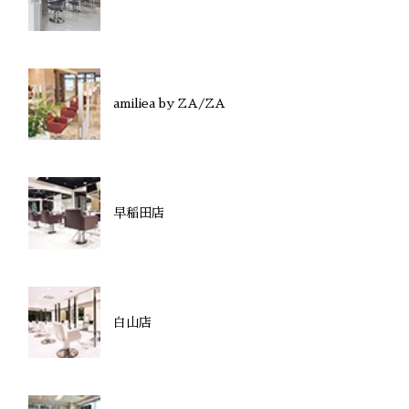
amiliea by ZA/ZA
早稲田店
白山店