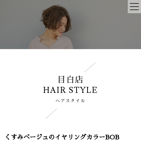
目白店
HAIR STYLE
ヘアスタイル
くすみベージュのイヤリングカラーBOB