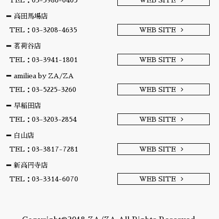
TEL：03-3986-0405
WEB SITE
高田馬場店
TEL：03-3208-4635
WEB SITE
茗荷谷店
TEL：03-3941-1801
WEB SITE
amiliea by ZA/ZA
TEL：03-5225-3260
WEB SITE
早稲田店
TEL：03-3203-2854
WEB SITE
白山店
TEL：03-3817-7281
WEB SITE
新高円寺店
TEL：03-3314-6070
WEB SITE