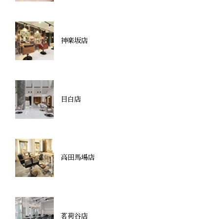
神楽坂店
目白店
高田馬場店
茗荷谷店