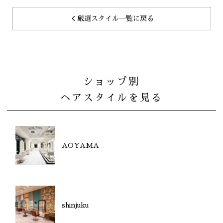
厳選スタイル一覧に戻る
ショップ別
ヘアスタイルを見る
AOYAMA
shinjuku