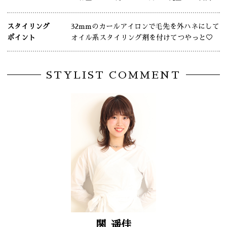
スタイリング
32mmのカールアイロンで毛先を外ハネにして
ポイント
オイル系スタイリング剤を付けてつやっと♡
STYLIST COMMENT
関
遥佳