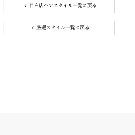
目白店ヘアスタイル一覧に戻る
厳選スタイル一覧に戻る