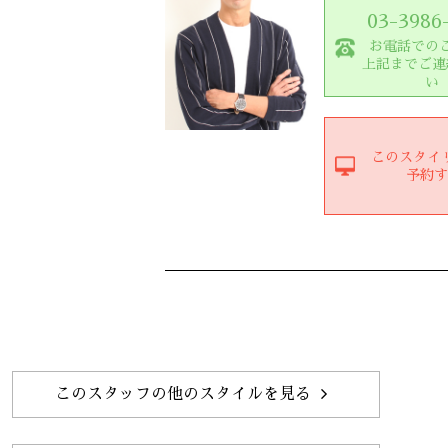
03-3986
お電話での
上記までご連
い
このスタイ
予約
このスタッフの他のスタイルを見る