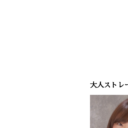
大人ストレ