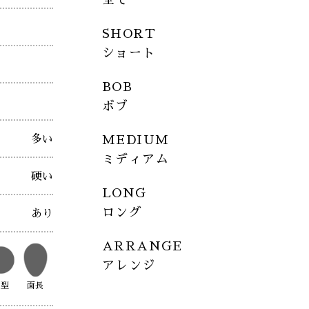
SHORT
ショート
BOB
ボブ
多い
MEDIUM
ミディアム
硬い
LONG
ロング
あり
ARRANGE
アレンジ
丸型
面長