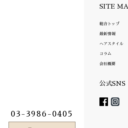
SITE M
総合トップ
最新情報
ヘアスタイル
コラム
会社概要
公式SNS
03-3986-0405