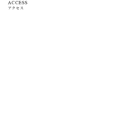
ACCESS
アクセス