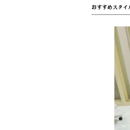
おすすめスタイ