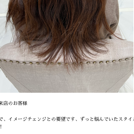
来店のお客様
で、イメージチェンジとの要望です、ずっと悩んでいたスタイ
！