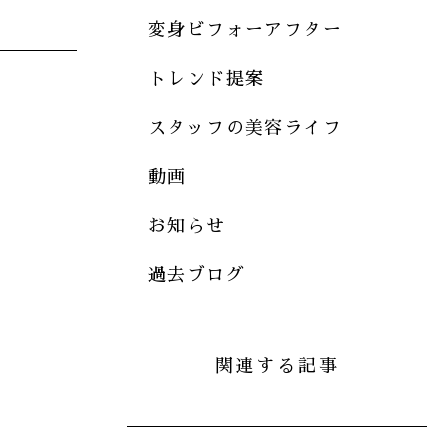
変身ビフォーアフター
トレンド提案
スタッフの美容ライフ
動画
お知らせ
過去ブログ
関連する記事