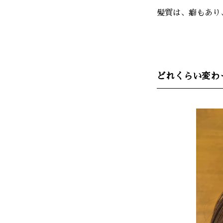
髪質は、癖もあり
どれくらい変わ