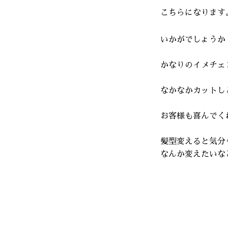
こちらになります
いかがでしょうか
かなりのイメチェ
なかなかカットし
お客様も喜んでく
髪型変えると気分
なんか変えたいな