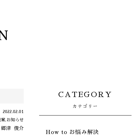
N
CATEGORY
カテゴリー
2022.02.01
案,お知らせ
郷津
俊介
How to お悩み解決