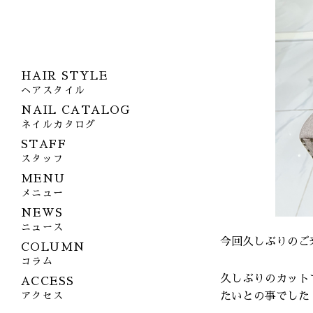
HAIR STYLE
ヘアスタイル
NAIL CATALOG
ネイルカタログ
STAFF
スタッフ
MENU
メニュー
NEWS
ニュース
今回久しぶりのご
COLUMN
コラム
久しぶりのカット
ACCESS
たいとの事でした
アクセス