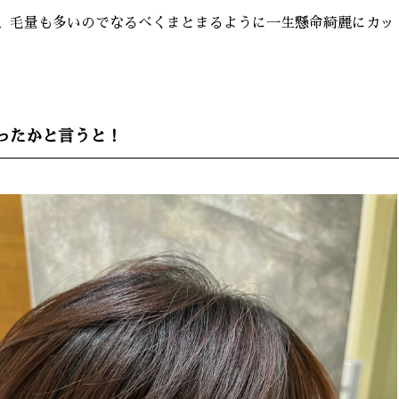
、毛量も多いのでなるべくまとまるように一生懸命綺麗にカッ
ったかと言うと！