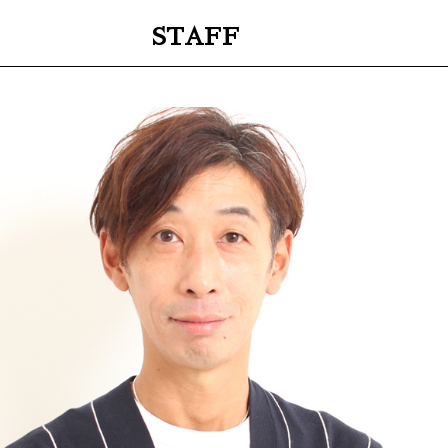
STAFF