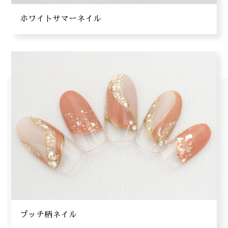
ホワイトサマーネイル
ブッチ柄ネイル