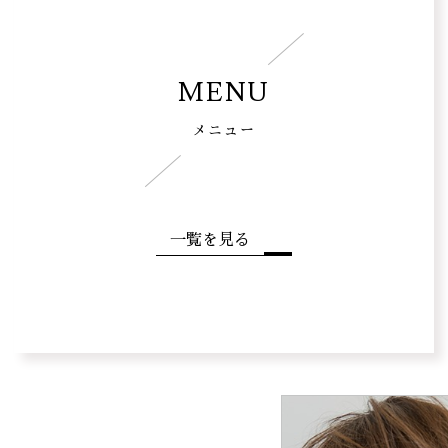
MENU
メニュー
一覧を見る