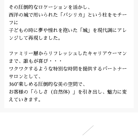
その圧倒的なロケーションを活かし、
西洋の城で用いられた「バシリカ」という柱をモチー
フに
子どもの時に夢や憧れを抱いた「城」を現代調にアレ
ンジして再現しました。
ファミリー層からリフレッシュしたキャリアウーマン
まで、誰もが喜び・・・
ワクワクするような特別な時間を提供するパートナー
サロンとして、
360°楽しめる圧倒的な美の空間で、
お客様の「らしさ（自然体）」を引き出し、魅力に変
えていきます。