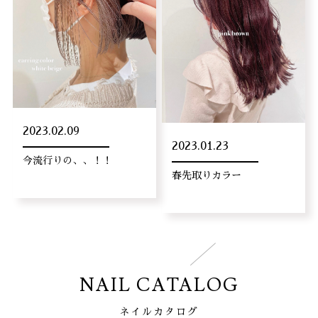
2023.02.09
2023.01.23
今流行りの、、！！
春先取りカラー
NAIL CATALOG
ネイルカタログ