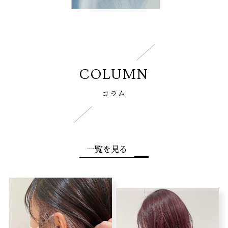
COLUMN
コラム
一覧を見る