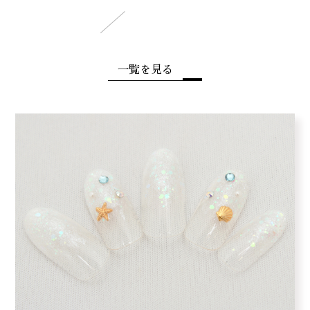
一覧を見る