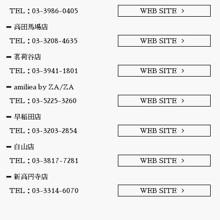
TEL：03-3986-0405
WEB SITE
高田馬場店
TEL：03-3208-4635
WEB SITE
茗荷谷店
TEL：03-3941-1801
WEB SITE
amiliea by ZA/ZA
TEL：03-5225-3260
WEB SITE
早稲田店
TEL：03-3203-2854
WEB SITE
白山店
TEL：03-3817-7281
WEB SITE
新高円寺店
TEL：03-3314-6070
WEB SITE