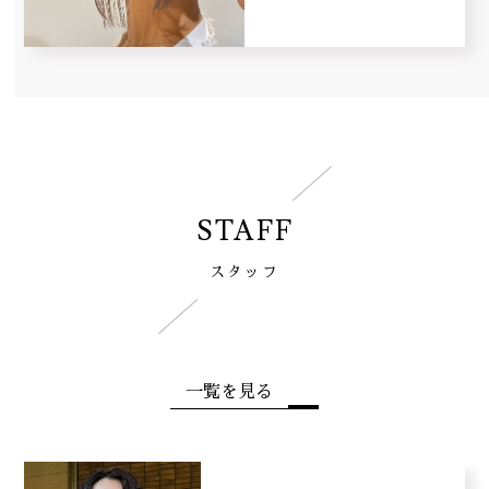
STAFF
スタッフ
一覧を見る