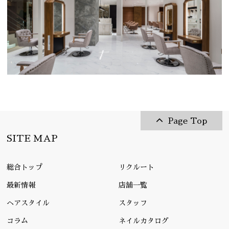
Page Top
SITE MAP
総合トップ
リクルート
最新情報
店舗一覧
ヘアスタイル
スタッフ
コラム
ネイルカタログ