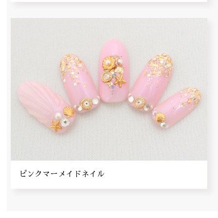
ピンクマーメイドネイル