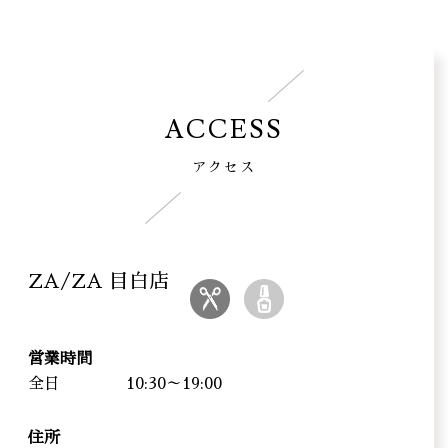
ACCESS
アクセス
ZA/ZA 目白店
営業時間
全日
10:30～19:00
住所