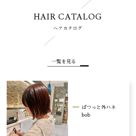
HAIR CATALOG
ヘアカタログ
一覧を見る
ぱつっと外ハネ
bob