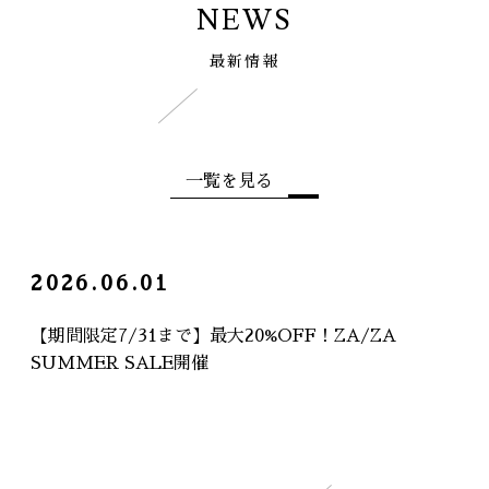
NEWS
最新情報
一覧を見る
2026.06.01
【期間限定7/31まで】最大20%OFF！ZA/ZA
SUMMER SALE開催